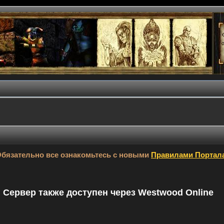
бязательно все ознакомьтесь с новыми
Правилами Портал
9. Сервер также доступен через Westwood Online