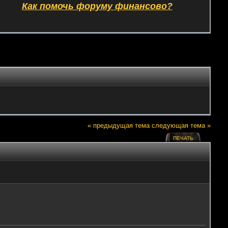
Как помочь форуму финансово?
« предыдущая тема
следующая тема »
ПЕЧАТЬ