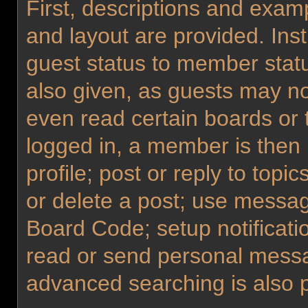
First, descriptions and examp
and layout are provided. Ins
guest status to member statu
also given, as guests may no
even read certain boards or 
logged in, a member is then 
profile; post or reply to topi
or delete a post; use messag
Board Code; setup notificati
read or send personal messa
advanced searching is also 