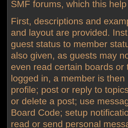
SMF forums, which this help
First, descriptions and examp
and layout are provided. Ins
guest status to member statu
also given, as guests may no
even read certain boards or 
logged in, a member is then 
profile; post or reply to topi
or delete a post; use messag
Board Code; setup notificati
read or send personal messa