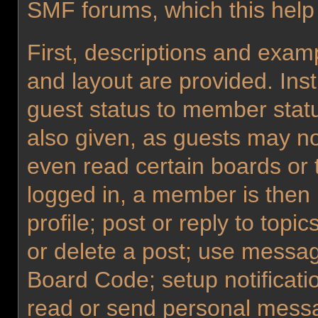
SMF forums, which this help
First, descriptions and examp
and layout are provided. Ins
guest status to member statu
also given, as guests may no
even read certain boards or 
logged in, a member is then 
profile; post or reply to topi
or delete a post; use messag
Board Code; setup notificati
read or send personal messa