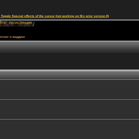
le Special effects of the cursor (not working on IEs prior version 8)
ЙТИ
РЕГИСТРАЦИЯ
птинг и моддинг