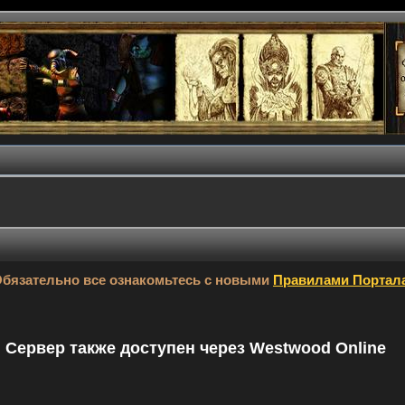
бязательно все ознакомьтесь с новыми
Правилами Портал
9. Сервер также доступен через Westwood Online