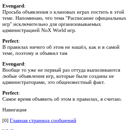
Evengard
:
Просьба объявления о клановых играх постить в этой
теме. Напоминаю, что тема "Расписание официальных
игр" исключительно для организовываемых
администрацией NoX World игр.
Perfect
:
В правилах ничего об этом не нашёл, как и в самой
теме, поэтому и объявил там
Evengard
:
Вообще то уже не первый раз оттуда выпиливаются
любые объявления игр, которые были созданы не
администраторами, это общеизвестный факт.
Perfect
:
Самое время объявить об этом в правилах, я считаю.
Навигация
[0]
Главная страница сообщений