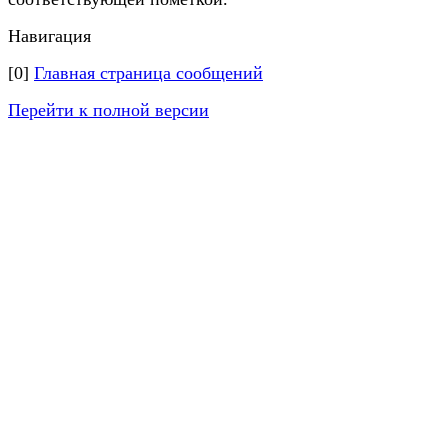
Навигация
[0]
Главная страница сообщений
Перейти к полной версии