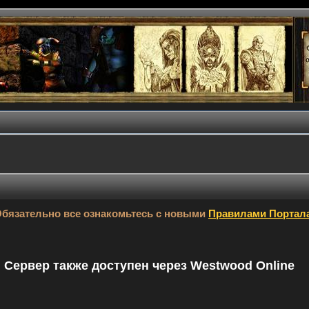
бязательно все ознакомьтесь с новыми
Правилами Портал
9. Сервер также доступен через Westwood Online