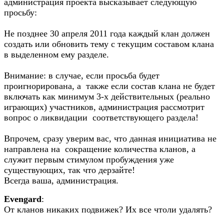
администрация проекта высказывает следующую
просьбу:
Не позднее 30 апреля 2011 года каждый клан должен
создать или обновить тему с текущим составом клана
в выделенном ему разделе.
Внимание: в случае, если просьба будет
проигнорирована, а также если состав клана не будет
включать как минимум 3-х действительных (реально
играющих) участников, администрация рассмотрит
вопрос о ликвидации соответствующего раздела!
Впрочем, сразу уверим вас, что данная инициатива не
направлена на сокращение количества кланов, а
служит первым стимулом пробуждения уже
существующих, так что дерзайте!
Всегда ваша, администрация.
Evengard
:
От кланов никаких подвижек? Их все чтоли удалять?