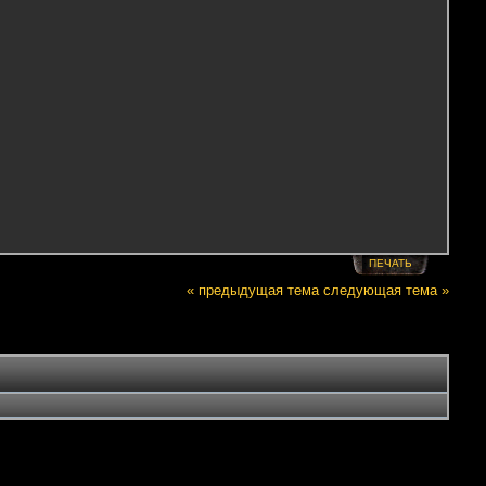
ПЕЧАТЬ
« предыдущая тема
следующая тема »