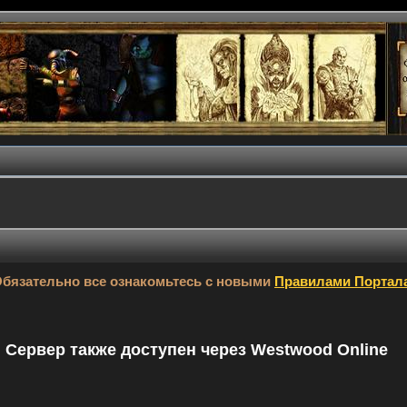
бязательно все ознакомьтесь с новыми
Правилами Портал
9. Сервер также доступен через Westwood Online