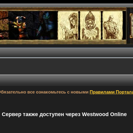
бязательно все ознакомьтесь с новыми
Правилами Портал
9. Сервер также доступен через Westwood Online