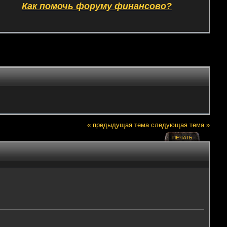
Как помочь форуму финансово?
« предыдущая тема
следующая тема »
ПЕЧАТЬ