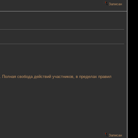
Записан
. Полная свобода действий участников, в пределах правил
Записан