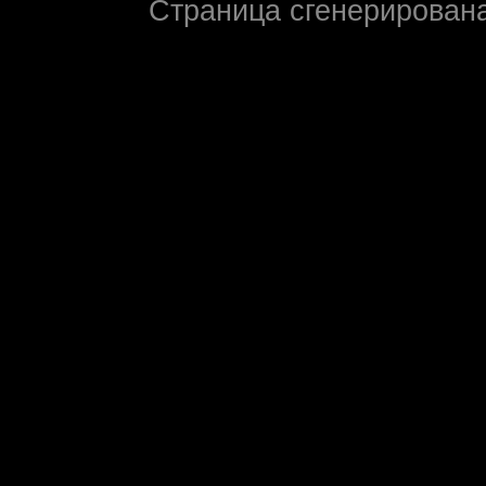
Страница сгенерирована 