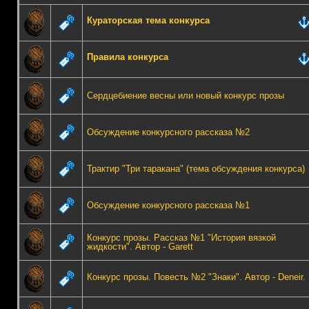
Кураторская тема конкурса
Правила конкурса
Сердцебиение весны или новый конкурс прозы
Обсуждение конкурсного рассказа №2
Трактир "Три таракана" (тема обсуждения конкурса)
Обсуждение конкурсного рассказа №1
Конкурс прозы. Рассказ №1 "История вязкой
жидкости". Автор - Garett
Конкурс прозы. Повесть №2 "Знаки". Автор - Deneir.