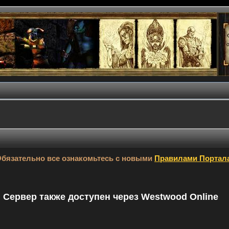
бязательно все ознакомьтесь с новыми
Правилами Портал
9. Сервер также доступен через Westwood Online