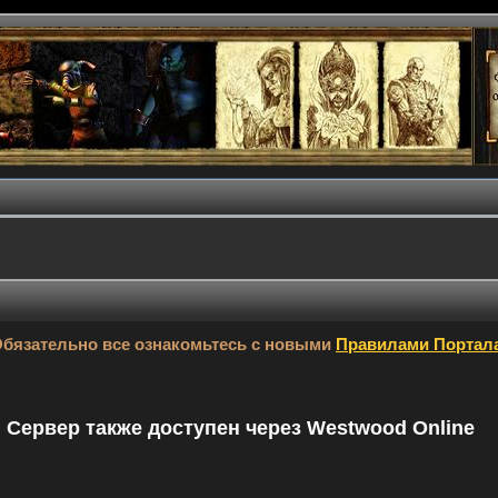
бязательно все ознакомьтесь с новыми
Правилами Портал
9. Сервер также доступен через Westwood Online