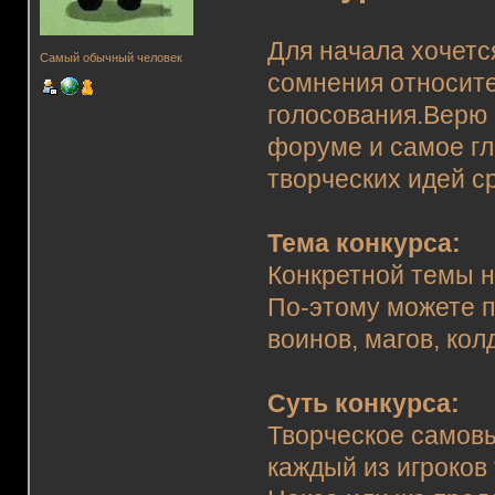
Для начала хочетс
Самый обычный человек
сомнения относите
голосования.
Верю 
форуме и самое гл
творческих идей с
Тема конкурса:
Конкретной темы н
По-этому можете п
воинов, магов, кол
Суть конкурса:
Творческое самовы
каждый из игроков