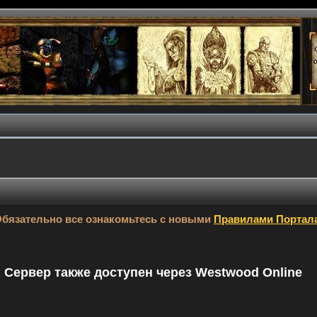
бязательно все ознакомьтесь с новыми
Правилами Портал
9. Сервер также доступен через Westwood Online