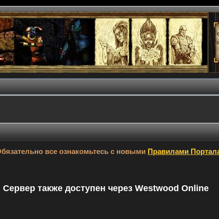
бязательно все ознакомьтесь с новыми
Правилами Портал
9. Сервер также доступен через Westwood Online