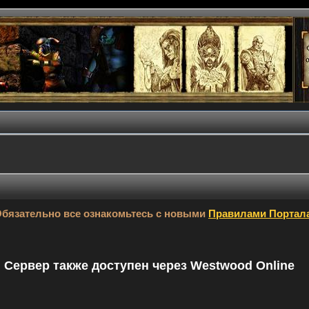
бязательно все ознакомьтесь с новыми
Правилами Портал
9. Сервер также доступен через Westwood Online