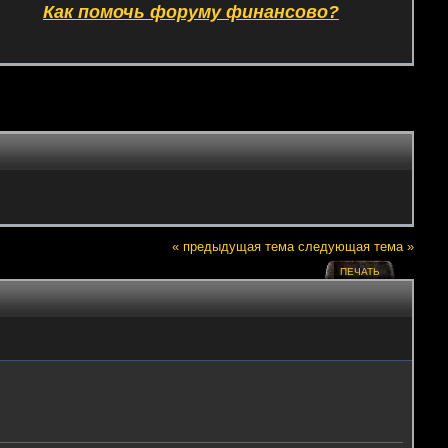
Как помочь форуму финансово?
« предыдущая тема
следующая тема »
ПЕЧАТЬ