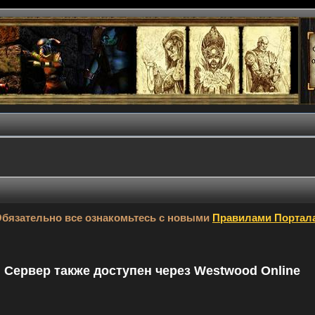
бязательно все ознакомьтесь с новыми
Правилами Портал
9. Сервер также доступен через Westwood Online