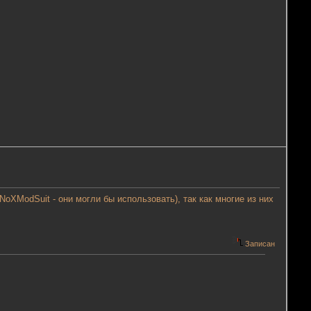
XModSuit - они могли бы использовать), так как многие из них
Записан