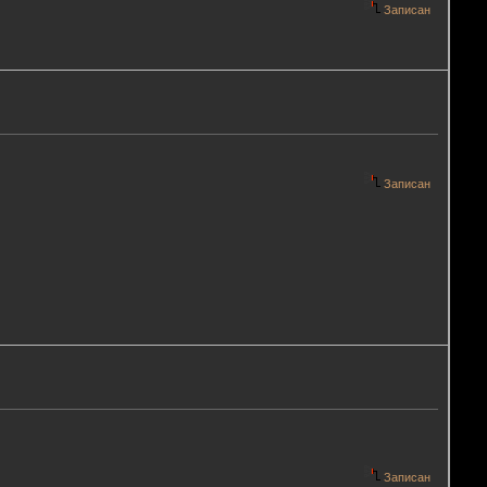
Записан
Записан
Записан