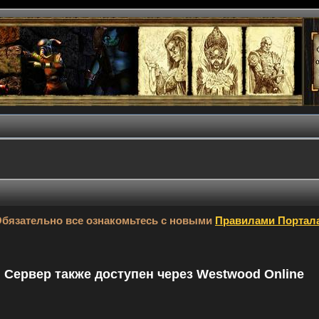
бязательно все ознакомьтесь с новыми
Правилами Портал
9. Сервер также доступен через Westwood Online