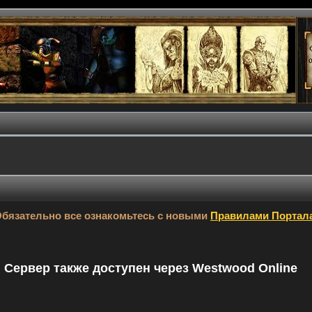
бязательно все ознакомьтесь с новыми
Правилами Портал
9. Сервер также доступен через Westwood Online