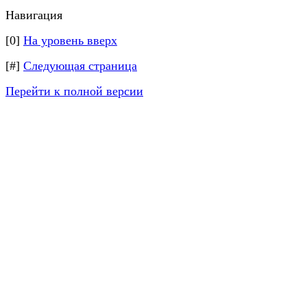
Навигация
[0]
На уровень вверх
[#]
Следующая страница
Перейти к полной версии