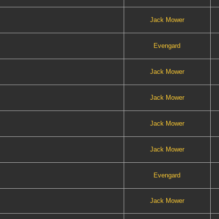
Jack Mower
Evengard
Jack Mower
Jack Mower
Jack Mower
Jack Mower
Evengard
Jack Mower