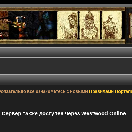
бязательно все ознакомьтесь с новыми
Правилами Портал
9. Сервер также доступен через Westwood Online