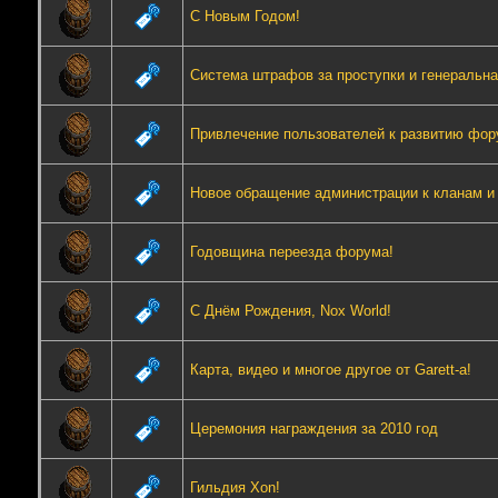
С Новым Годом!
Система штрафов за проступки и генеральна
Привлечение пользователей к развитию фор
Новое обращение администрации к кланам и 
Годовщина переезда форума!
С Днём Рождения, Nox World!
Карта, видео и многое другое от Garett-а!
Церемония награждения за 2010 год
Гильдия Xon!