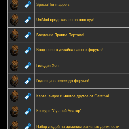
Special for mappers
UniMod представлен на ваш суд!
Введение Правил Портала!
Ввод нового дизайна нашего форума!
Гильдия Xon!
Годовщина переезда форума!
Карта, видео и многое другое от Garett-а!
Конкурс "Лучший Аватар"
Набор людей на административные должности