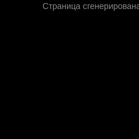
Страница сгенерирована 