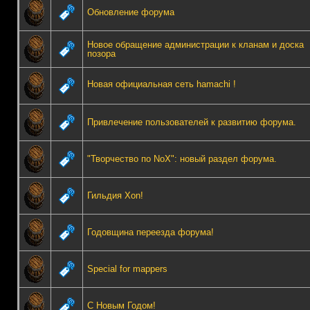
Обновление форума
Новое обращение администрации к кланам и доска
позора
Новая официальная сеть hamachi !
Привлечение пользователей к развитию форума.
"Творчество по NoX": новый раздел форума.
Гильдия Xon!
Годовщина переезда форума!
Special for mappers
С Новым Годом!