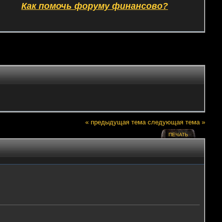
Как помочь форуму финансово?
« предыдущая тема
следующая тема »
ПЕЧАТЬ