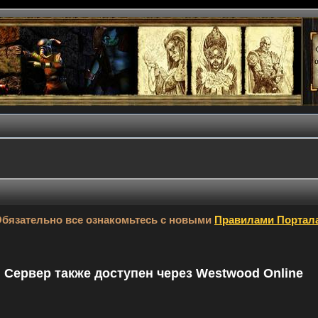
бязательно все ознакомьтесь с новыми
Правилами Портал
9. Сервер также доступен через Westwood Online