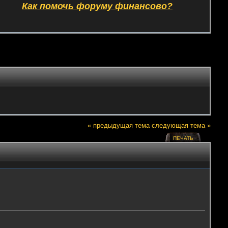
Как помочь форуму финансово?
« предыдущая тема
следующая тема »
ПЕЧАТЬ