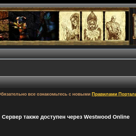
бязательно все ознакомьтесь с новыми
Правилами Портал
9. Сервер также доступен через Westwood Online