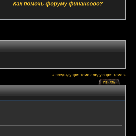
Как помочь форуму финансово?
« предыдущая тема
следующая тема »
ПЕЧАТЬ