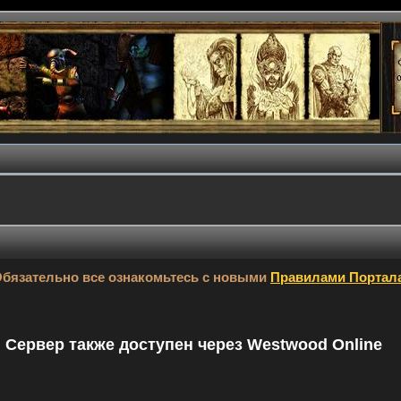
бязательно все ознакомьтесь с новыми
Правилами Портал
9. Сервер также доступен через Westwood Online