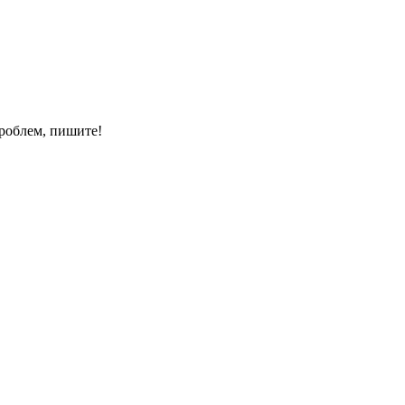
роблем, пишите!