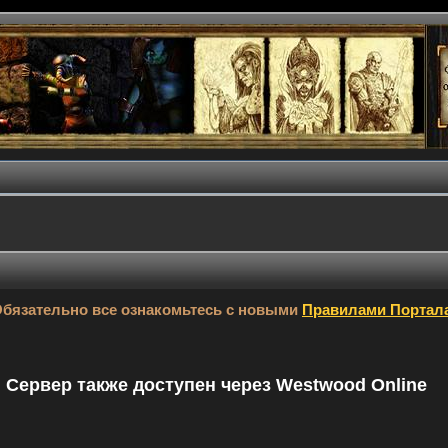
бязательно все ознакомьтесь с новыми
Правилами Портал
9. Сервер также доступен через Westwood Online