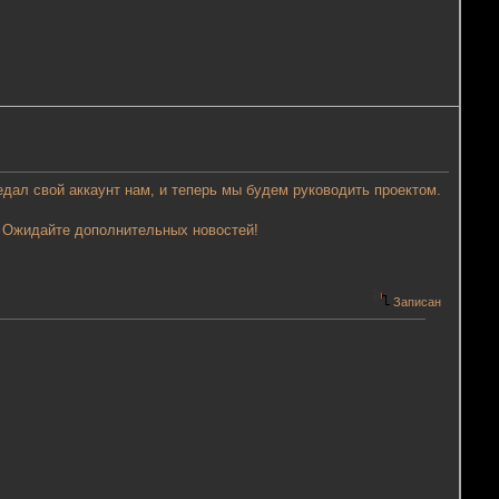
дал свой аккаунт нам, и теперь мы будем руководить проектом.
. Ожидайте дополнительных новостей!
Записан