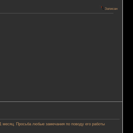
Записан
 месяц. Просьба любые замечания по поводу его работы