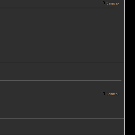
Записан
Записан