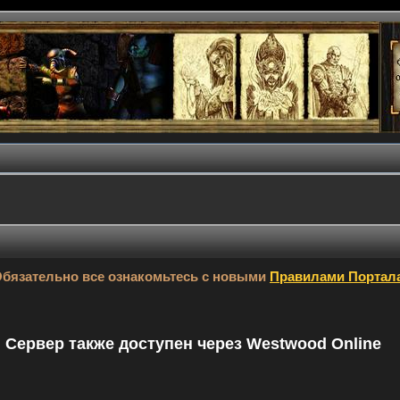
бязательно все ознакомьтесь с новыми
Правилами Портал
9. Сервер также доступен через Westwood Online