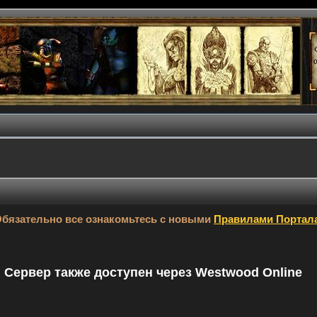
бязательно все ознакомьтесь с новыми
Правилами Портал
9. Сервер также доступен через Westwood Online