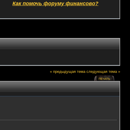
Как помочь форуму финансово?
« предыдущая тема
следующая тема »
ПЕЧАТЬ