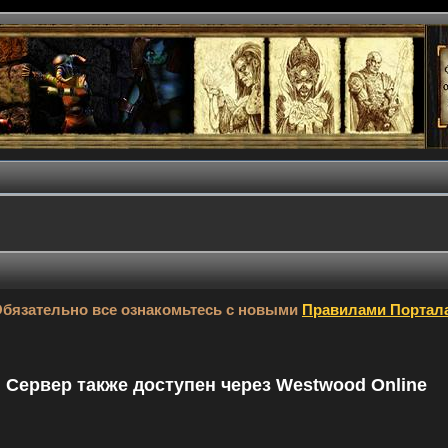
бязательно все ознакомьтесь с новыми
Правилами Портал
9. Сервер также доступен через Westwood Online