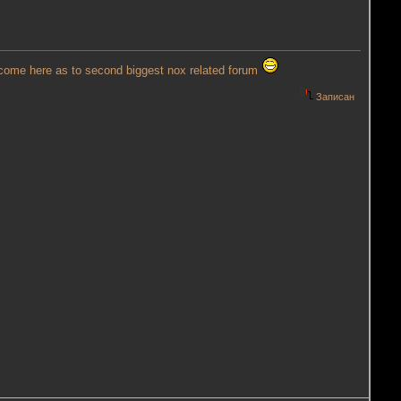
 come here as to second biggest nox related forum
Записан