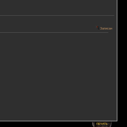
Записан
ПЕЧАТЬ