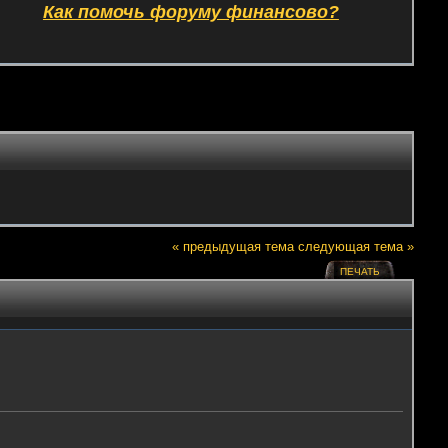
Как помочь форуму финансово?
« предыдущая тема
следующая тема »
ПЕЧАТЬ