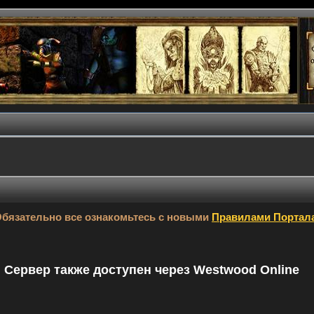
бязательно все ознакомьтесь с новыми
Правилами Портал
9. Сервер также доступен через Westwood Online