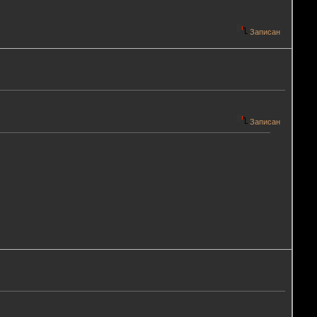
Записан
Записан