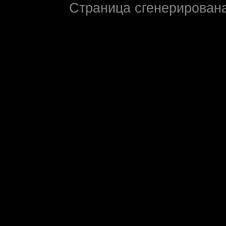
Страница сгенерирована 