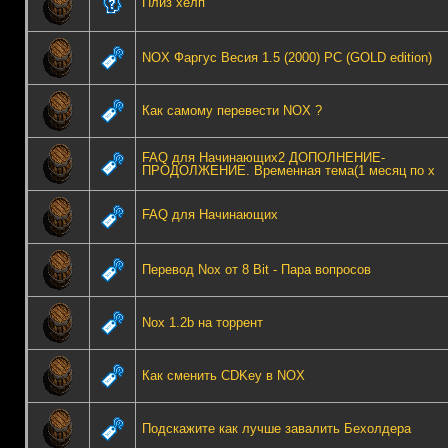
Плиз хелп
NOX Фаргус Весия 1.5 (2000) PC (GOLD edition)
Как самому перевести NOX ?
FAQ для Начинающих2 ДОПОЛНЕНИЕ-
ПРОДОЛЖЕНИЕ. Временная тема(1 месяц по х
FAQ для Начинающих
Перевод Nox от 8 Bit - Пара вопросов
Nox 1.2b на торрент
Как сменить CDKey в NOX
Подскажите как лучше завалить Бехолдера