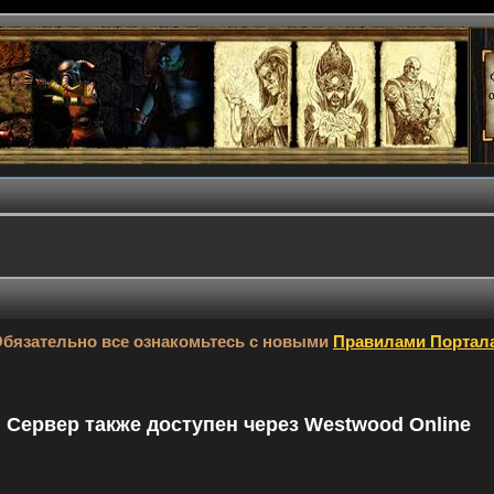
бязательно все ознакомьтесь с новыми
Правилами Портал
9. Сервер также доступен через Westwood Online