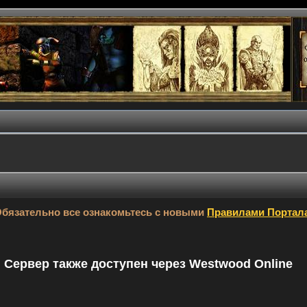
бязательно все ознакомьтесь с новыми
Правилами Портал
9. Сервер также доступен через Westwood Online