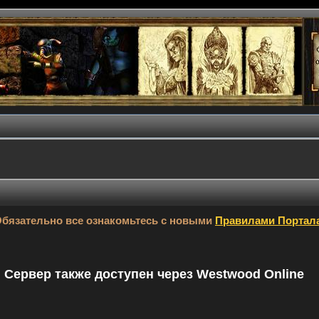
бязательно все ознакомьтесь с новыми
Правилами Портал
9. Сервер также доступен через Westwood Online