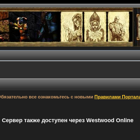
бязательно все ознакомьтесь с новыми
Правилами Портал
9. Сервер также доступен через Westwood Online