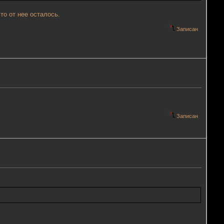
то от нее осталось.
Записан
Записан