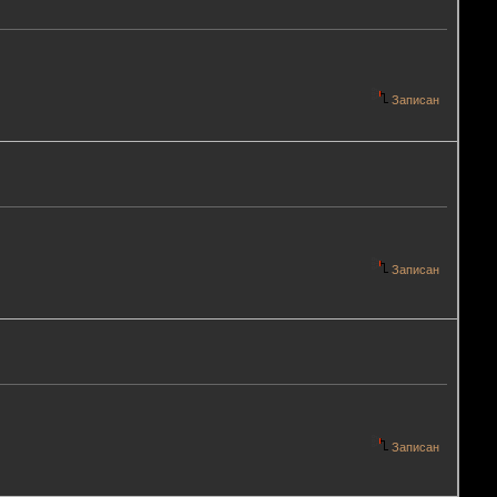
Записан
Записан
Записан