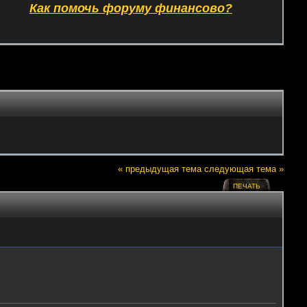
Как помочь форуму финансово?
« предыдущая тема
следующая тема »
ПЕЧАТЬ