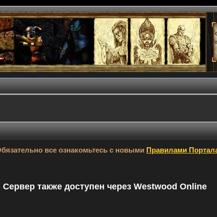
бязательно все ознакомьтесь с новыми
Правилами Портал
9. Сервер также доступен через Westwood Online