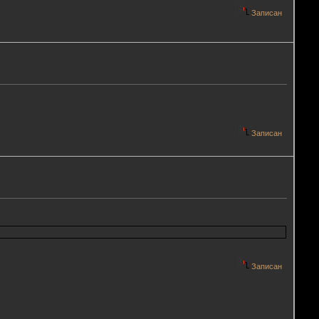
Записан
(
Записан
Записан