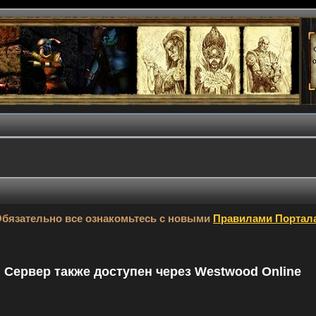
бязательно все ознакомьтесь с новыми
Правилами Портал
9. Сервер также доступен через Westwood Online