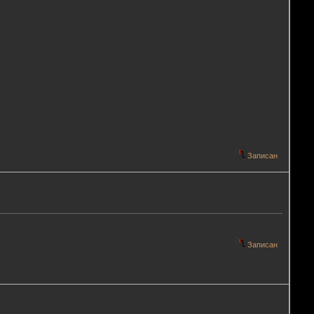
Записан
Записан