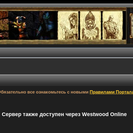
бязательно все ознакомьтесь с новыми
Правилами Портал
9. Сервер также доступен через Westwood Online