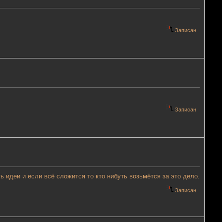
Записан
Записан
ь идеи и если всё сложится то кто нибуть возьмётся за это дело.
Записан