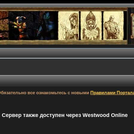
бязательно все ознакомьтесь с новыми
Правилами Портал
9. Сервер также доступен через Westwood Online