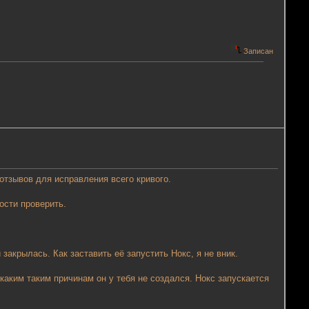
Записан
отзывов для исправления всего кривого.
ости проверить.
закрылась. Как заставить её запустить Нокс, я не вник.
каким таким причинам он у тебя не создался. Нокс запускается