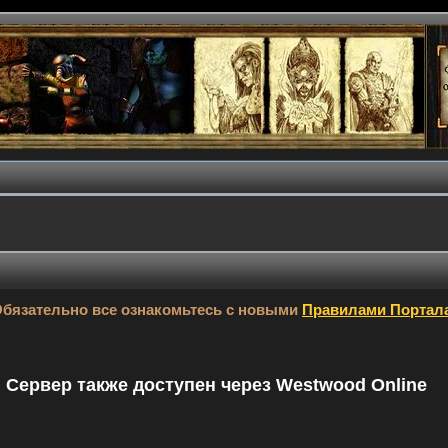
бязательно все ознакомьтесь с новыми
Правилами Портал
9. Сервер также доступен через Westwood Online