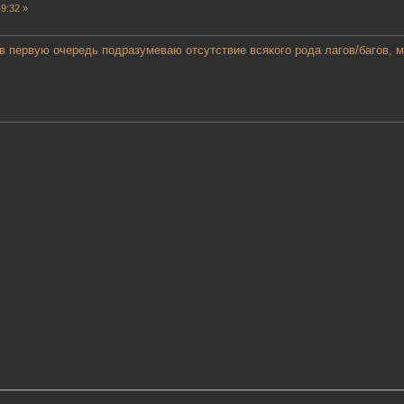
9:32 »
 в первую очередь подразумеваю отсутствие всякого рода лагов/багов, 