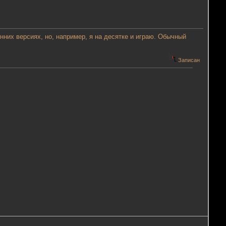
нних версиях, но, например, я на десятке и играю. Обычный
Записан