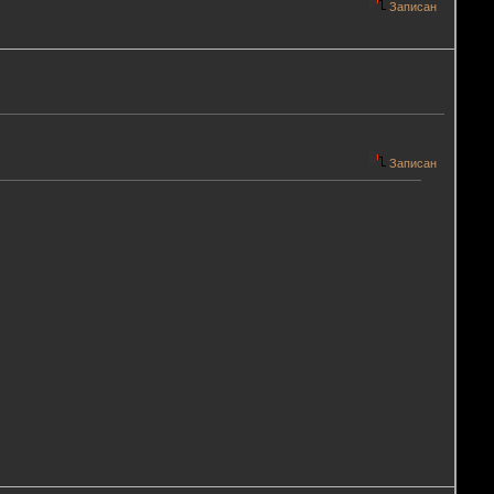
Записан
Записан