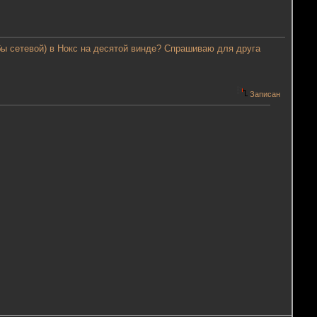
 бы сетевой) в Нокс на десятой винде? Спрашиваю для друга
Записан