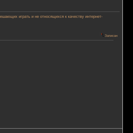
мешающих играть и не относящихся к качеству интернет-
Записан