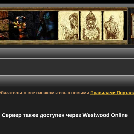
бязательно все ознакомьтесь с новыми
Правилами Портал
9. Сервер также доступен через Westwood Online