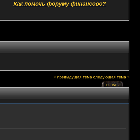
Как помочь форуму финансово?
« предыдущая тема
следующая тема »
ПЕЧАТЬ