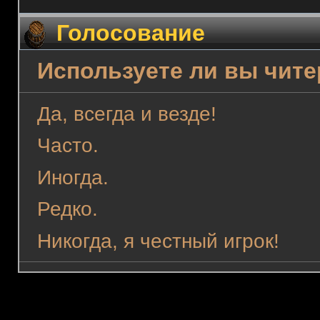
Голосование
Используете ли вы чит
Да, всегда и везде!
Часто.
Иногда.
Редко.
Никогда, я честный игрок!