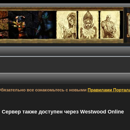
бязательно все ознакомьтесь с новыми
Правилами Портал
9. Сервер также доступен через Westwood Online