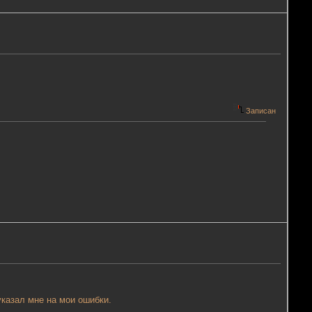
Записан
указал мне на мои ошибки.