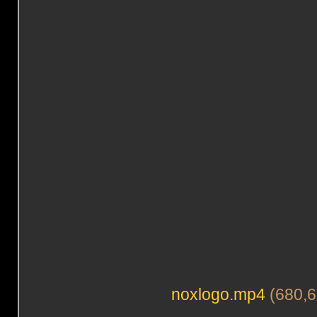
noxlogo.mp4
(680,6