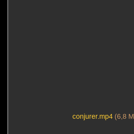
conjurer.mp4
(6,8 M