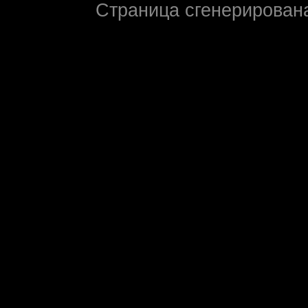
Страница сгенерирована 